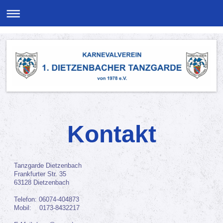
Kontakt
Tanzgarde Dietzenbach
Frankfurter Str. 35
63128 Dietzenbach
Telefon: 06074-404873
Mobil: 0173-8432217