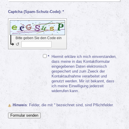
Captcha (Spam-Schutz-Code): *
Bitte geben Sie den Code ein
↺
*
Hiermit erkläre ich mich einverstanden,
dass meine in das Kontaktformular
eingegebenen Daten elektronisch
gespeichert und zum Zweck der
Kontaktaufnahme verarbeitet und
genutzt werden. Mir ist bekannt, dass
ich meine Einwilligung jederzeit
widerrufen kann.
Hinweis
: Felder, die mit
*
bezeichnet sind, sind Pflichtfelder.