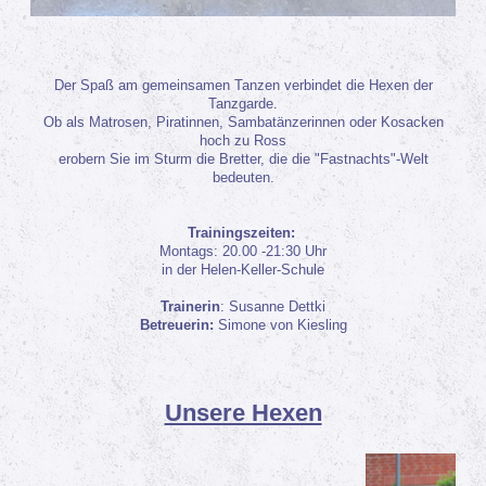
Der Spaß am gemeinsamen Tanzen verbindet die Hexen der
Tanzgarde.
Ob als Matrosen, Piratinnen, Sambatänzerinnen oder Kosacken
hoch zu Ross
erobern Sie im Sturm die Bretter, die die "Fastnachts"-Welt
bedeuten.
Trainingszeiten:
Montags: 20.00 -21:30 Uhr
in der Helen-Keller-Schule
Trainerin
: Susanne Dettki
Betreuerin:
Simone von Kiesling
Unsere Hexen