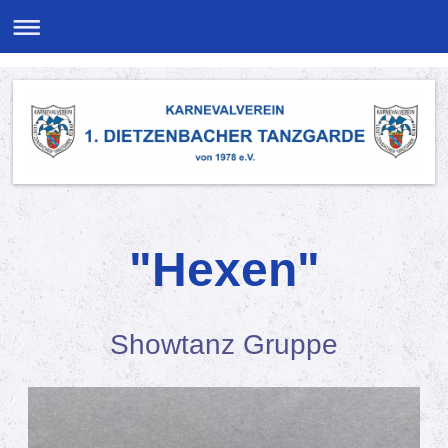
"Hexen"
Showtanz Gruppe