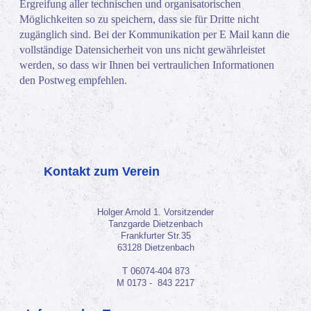
Ergreifung aller technischen und organisatorischen
Möglichkeiten so zu speichern, dass sie für Dritte nicht
zugänglich sind. Bei der Kommunikation per E Mail kann die
vollständige Datensicherheit von uns nicht gewährleistet
werden, so dass wir Ihnen bei vertraulichen Informationen
den Postweg empfehlen.
Kontakt zum Verein
Holger Arnold 1. Vorsitzender
Tanzgarde Dietzenbach
Frankfurter Str.35
63128 Dietzenbach
T 06074-404 873
M 0173 - 843 2217