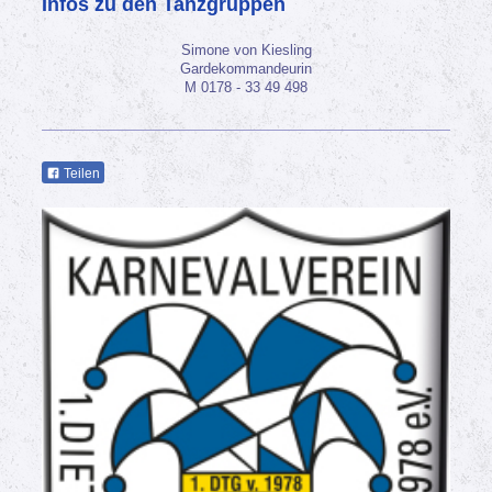
Infos zu den Tanzgruppen
Simone von Kiesling
Gardekommandeurin
M 0178 - 33 49 498
Teilen