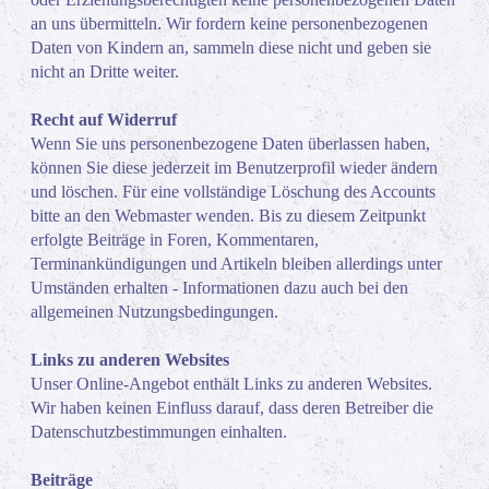
an uns übermitteln. Wir fordern keine personenbezogenen
Daten von Kindern an, sammeln diese nicht und geben sie
nicht an Dritte weiter.
Recht auf Widerruf
Wenn Sie uns personenbezogene Daten überlassen haben,
können Sie diese jederzeit im Benutzerprofil wieder ändern
und löschen. Für eine vollständige Löschung des Accounts
bitte an den Webmaster wenden. Bis zu diesem Zeitpunkt
erfolgte Beiträge in Foren, Kommentaren,
Terminankündigungen und Artikeln bleiben allerdings unter
Umständen erhalten - Informationen dazu auch bei den
allgemeinen Nutzungsbedingungen.
Links zu anderen Websites
Unser Online-Angebot enthält Links zu anderen Websites.
Wir haben keinen Einfluss darauf, dass deren Betreiber die
Datenschutzbestimmungen einhalten.
Beiträge