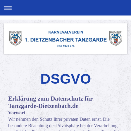
DSGVO
Erklärung zum Datenschutz für
Tanzgarde-Dietzenbach.de
Vorwort
Wir nehmen den Schutz Ihrer privaten Daten ernst. Die
besondere Beachtung der Privatsphäre bei der Verarbeitung