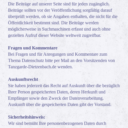
Die Beiträge auf unserer Seite sind für jeden zugänglich.
Beiträge sollten vor der Veröffentlichung sorgfältig darauf
überprüft werden, ob sie Angaben enthalten, die nicht für die
Öffentlichkeit bestimmt sind. Die Beiträge werden
möglicherweise in Suchmaschinen erfasst und auch ohne
gezielten Aufruf dieser Website weltweit zugreifbar.
Fragen und Kommentare
Bei Fragen und für Anregungen und Kommentare zum
Thema Datenschutz bitte per Mail an den Vorsitzenden von
Tanzgarde-Dietzenbach.de wenden.
Auskunftsrecht
Sie haben jederzeit das Recht auf Auskunft über die bezüglich
Ihrer Person gespeicherten Daten, deren Herkunft und
Empfänger sowie den Zweck der Datenverarbeitung.
Auskunft über die gespeicherten Daten gibt der Vorstand.
Sicherheitshinweis:
Wir sind bemüht Ihre personenbezogenen Daten durch