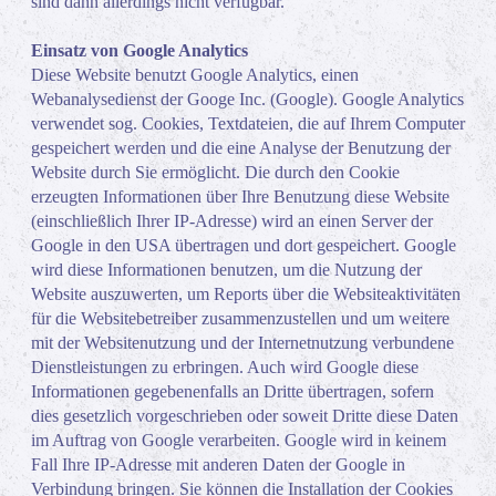
sind dann allerdings nicht verfügbar.
Einsatz von Google Analytics
Diese Website benutzt Google Analytics, einen
Webanalysedienst der Googe Inc. (Google). Google Analytics
verwendet sog. Cookies, Textdateien, die auf Ihrem Computer
gespeichert werden und die eine Analyse der Benutzung der
Website durch Sie ermöglicht. Die durch den Cookie
erzeugten Informationen über Ihre Benutzung diese Website
(einschließlich Ihrer IP-Adresse) wird an einen Server der
Google in den USA übertragen und dort gespeichert. Google
wird diese Informationen benutzen, um die Nutzung der
Website auszuwerten, um Reports über die Websiteaktivitäten
für die Websitebetreiber zusammenzustellen und um weitere
mit der Websitenutzung und der Internetnutzung verbundene
Dienstleistungen zu erbringen. Auch wird Google diese
Informationen gegebenenfalls an Dritte übertragen, sofern
dies gesetzlich vorgeschrieben oder soweit Dritte diese Daten
im Auftrag von Google verarbeiten. Google wird in keinem
Fall Ihre IP-Adresse mit anderen Daten der Google in
Verbindung bringen. Sie können die Installation der Cookies