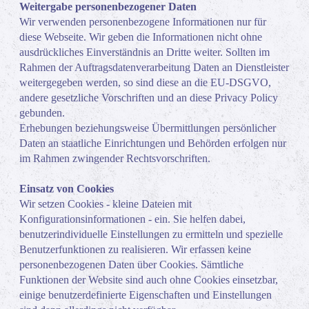
Weitergabe personenbezogener Daten
Wir verwenden personenbezogene Informationen nur für
diese Webseite. Wir geben die Informationen nicht ohne
ausdrückliches Einverständnis an Dritte weiter. Sollten im
Rahmen der Auftragsdatenverarbeitung Daten an Dienstleister
weitergegeben werden, so sind diese an die EU-DSGVO,
andere gesetzliche Vorschriften und an diese Privacy Policy
gebunden.
Erhebungen beziehungsweise Übermittlungen persönlicher
Daten an staatliche Einrichtungen und Behörden erfolgen nur
im Rahmen zwingender Rechtsvorschriften.
Einsatz von Cookies
Wir setzen Cookies - kleine Dateien mit
Konfigurationsinformationen - ein. Sie helfen dabei,
benutzerindividuelle Einstellungen zu ermitteln und spezielle
Benutzerfunktionen zu realisieren. Wir erfassen keine
personenbezogenen Daten über Cookies. Sämtliche
Funktionen der Website sind auch ohne Cookies einsetzbar,
einige benutzerdefinierte Eigenschaften und Einstellungen