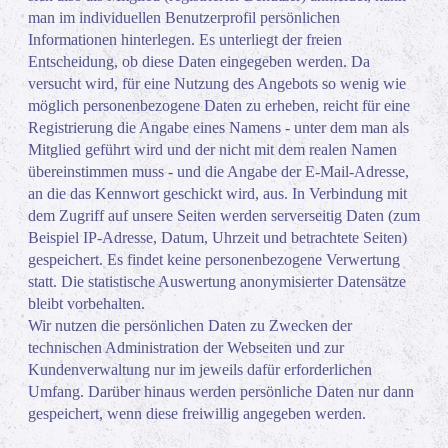
man im individuellen Benutzerprofil persönlichen
Informationen hinterlegen. Es unterliegt der freien
Entscheidung, ob diese Daten eingegeben werden. Da
versucht wird, für eine Nutzung des Angebots so wenig wie
möglich personenbezogene Daten zu erheben, reicht für eine
Registrierung die Angabe eines Namens - unter dem man als
Mitglied geführt wird und der nicht mit dem realen Namen
übereinstimmen muss - und die Angabe der E-Mail-Adresse,
an die das Kennwort geschickt wird, aus. In Verbindung mit
dem Zugriff auf unsere Seiten werden serverseitig Daten (zum
Beispiel IP-Adresse, Datum, Uhrzeit und betrachtete Seiten)
gespeichert. Es findet keine personenbezogene Verwertung
statt. Die statistische Auswertung anonymisierter Datensätze
bleibt vorbehalten.
Wir nutzen die persönlichen Daten zu Zwecken der
technischen Administration der Webseiten und zur
Kundenverwaltung nur im jeweils dafür erforderlichen
Umfang. Darüber hinaus werden persönliche Daten nur dann
gespeichert, wenn diese freiwillig angegeben werden.